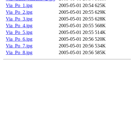
Via_Po_1.jpg
2005-05-01 20:54
625K
Via_Po_2.jpg
2005-05-01 20:55
629K
Via_Po_3.jpg
2005-05-01 20:55
628K
Via_Po_4.jpg
2005-05-01 20:55
568K
Via_Po_5.jpg
2005-05-01 20:55
514K
Via_Po_6.jpg
2005-05-01 20:56
520K
Via_Po_7.jpg
2005-05-01 20:56
534K
Via_Po_8.jpg
2005-05-01 20:56
585K